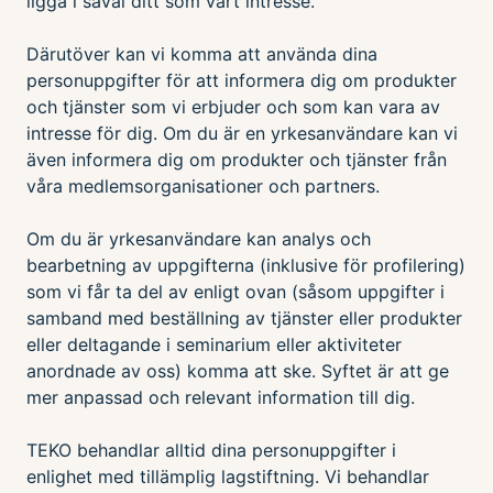
ligga i såväl ditt som vårt intresse.
Därutöver kan vi komma att använda dina
personuppgifter för att informera dig om produkter
och tjänster som vi erbjuder och som kan vara av
intresse för dig. Om du är en yrkesanvändare kan vi
även informera dig om produkter och tjänster från
våra medlemsorganisationer och partners.
Om du är yrkesanvändare kan analys och
bearbetning av uppgifterna (inklusive för profilering)
som vi får ta del av enligt ovan (såsom uppgifter i
samband med beställning av tjänster eller produkter
eller deltagande i seminarium eller aktiviteter
anordnade av oss) komma att ske. Syftet är att ge
mer anpassad och relevant information till dig.
TEKO behandlar alltid dina personuppgifter i
enlighet med tillämplig lagstiftning. Vi behandlar