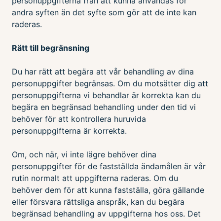
personuppgifterna från att kunna användas för
andra syften än det syfte som gör att de inte kan
raderas.
Rätt till begränsning
Du har rätt att begära att vår behandling av dina
personuppgifter begränsas. Om du motsätter dig att
personuppgifterna vi behandlar är korrekta kan du
begära en begränsad behandling under den tid vi
behöver för att kontrollera huruvida
personuppgifterna är korrekta.
Om, och när, vi inte lägre behöver dina
personuppgifter för de fastställda ändamålen är vår
rutin normalt att uppgifterna raderas. Om du
behöver dem för att kunna fastställa, göra gällande
eller försvara rättsliga anspråk, kan du begära
begränsad behandling av uppgifterna hos oss. Det