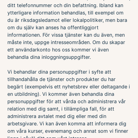
ditt telefonnummer och din befattning. Ibland kan
ytterligare information behandlas, till exempel om
du är riksdagsledamot eller lokalpolitiker, men bara
om du själv kan anses ha offentliggjort
informationen. För vissa tjänster kan du även, men
måste inte, uppge intresseområden. Om du skapar
ett användarkonto hos oss kommer vi även
behandla dina inloggningsuppgifter.
Vi behandlar dina personuppgifter i syfte att
tillhandahålla de tjänster och produkter du har
begärt (exempelvis ett nyhetsbrev eller deltagande i
en utbildning). Vi kommer även behandla dina
personuppgifter för att vårda och administrera vår
relation med dig samt, i tillämpliga fall, för att
administrera avtalet med dig eller med din
arbetsgivare. Vi kan även komma att informera dig
om våra kurser, evenemang och annat som vi finner