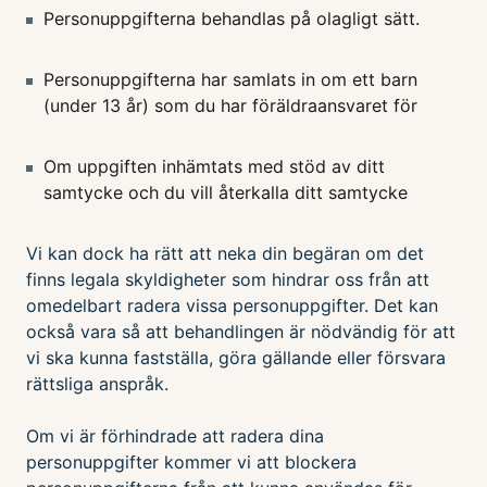
Personuppgifterna behandlas på olagligt sätt.
Personuppgifterna har samlats in om ett barn
(under 13 år) som du har föräldraansvaret för
Om uppgiften inhämtats med stöd av ditt
samtycke och du vill återkalla ditt samtycke
Vi kan dock ha rätt att neka din begäran om det
finns legala skyldigheter som hindrar oss från att
omedelbart radera vissa personuppgifter. Det kan
också vara så att behandlingen är nödvändig för att
vi ska kunna fastställa, göra gällande eller försvara
rättsliga anspråk.
Om vi är förhindrade att radera dina
personuppgifter kommer vi att blockera