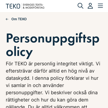
Om TEKO
Personuppgiftsp
olicy
För TEKO är personlig integritet viktigt. Vi
eftersträvar därför alltid en hög nivå av
dataskydd. I denna policy förklarar vi hur
vi samlar in och använder
personuppgifter. Vi beskriver också dina
rättigheter och hur du kan göra dem
gällande. Du är alltid välkommen att