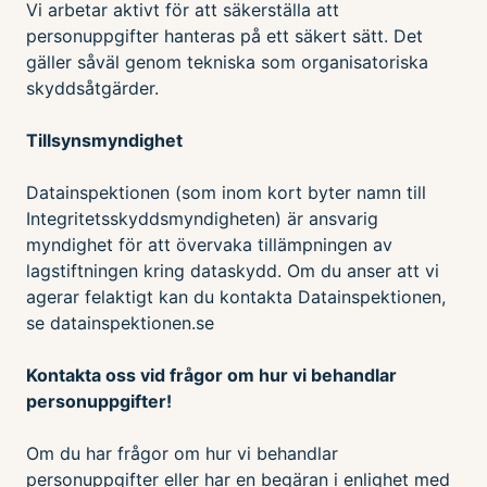
Vi arbetar aktivt för att säkerställa att
personuppgifter hanteras på ett säkert sätt. Det
gäller såväl genom tekniska som organisatoriska
skyddsåtgärder.
Tillsynsmyndighet
Datainspektionen (som inom kort byter namn till
Integritetsskyddsmyndigheten) är ansvarig
myndighet för att övervaka tillämpningen av
lagstiftningen kring dataskydd. Om du anser att vi
agerar felaktigt kan du kontakta Datainspektionen,
se datainspektionen.se
Kontakta oss vid frågor om hur vi behandlar
personuppgifter!
Om du har frågor om hur vi behandlar
personuppgifter eller har en begäran i enlighet med