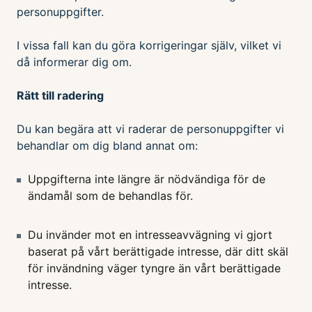
personuppgifter.
I vissa fall kan du göra korrigeringar själv, vilket vi
då informerar dig om.
Rätt till radering
Du kan begära att vi raderar de personuppgifter vi
behandlar om dig bland annat om:
Uppgifterna inte längre är nödvändiga för de
ändamål som de behandlas för.
Du invänder mot en intresseavvägning vi gjort
baserat på vårt berättigade intresse, där ditt skäl
för invändning väger tyngre än vårt berättigade
intresse.