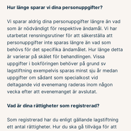
Hur länge sparar vi dina personuppgifter?
Vi sparar aldrig dina personuppgifter längre än vad
som är nödvändigt för respektive ändamål. Vi har
utarbetat rensningsrutiner för att säkerställa att
personuppgifter inte sparas längre än vad som
behövs för det specifika ändamålet. Hur länge detta
är varierar på skälet för behandlingen. Vissa
uppgifter i bokföringen behöver på grund sv
lagstiftning exempelvis sparas minst sju år medan
uppgifter om sådant som specialkost vid
deltagande vid evenemang raderas inom någon
vecka efter att evenemanget är avslutat.
Vad är dina rättigheter som registrerad?
Som registrerad har du enligt gällande lagstiftning
ett antal rättigheter. Hur du ska gå tillväga för att