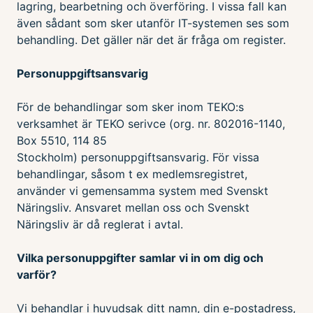
lagring, bearbetning och överföring. I vissa fall kan
även sådant som sker utanför IT-systemen ses som
behandling. Det gäller när det är fråga om register.
Personuppgiftsansvarig
För de behandlingar som sker inom TEKO:s
verksamhet är
TEKO serivce (org. nr. 802016-1140,
Box 5510, 114 85
Stockholm)
personuppgiftsansvarig. För vissa
behandlingar, såsom t ex medlemsregistret,
använder vi gemensamma system med Svenskt
Näringsliv. Ansvaret mellan oss och Svenskt
Näringsliv är då reglerat i avtal.
Vilka personuppgifter samlar vi in om dig och
varför?
Vi behandlar i huvudsak ditt namn, din e-postadress,