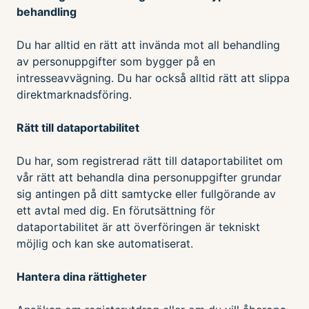
behandling
Du har alltid en rätt att invända mot all behandling
av personuppgifter som bygger på en
intresseavvägning. Du har också alltid rätt att slippa
direktmarknadsföring.
Rätt till dataportabilitet
Du har, som registrerad rätt till dataportabilitet om
vår rätt att behandla dina personuppgifter grundar
sig antingen på ditt samtycke eller fullgörande av
ett avtal med dig. En förutsättning för
dataportabilitet är att överföringen är tekniskt
möjlig och kan ske automatiserat.
Hantera dina rättigheter