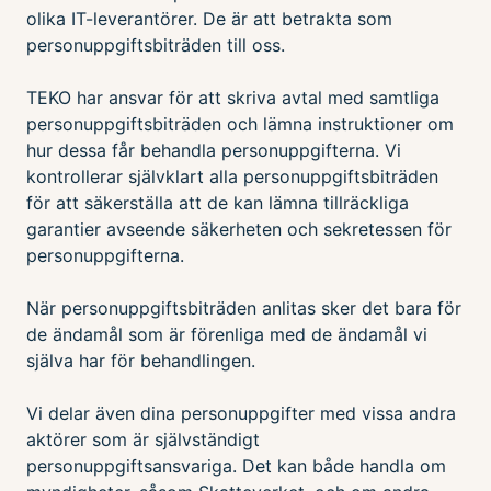
olika IT-leverantörer. De är att betrakta som
personuppgiftsbiträden till oss.
TEKO har ansvar för att skriva avtal med samtliga
personuppgiftsbiträden och lämna instruktioner om
hur dessa får behandla personuppgifterna. Vi
kontrollerar självklart alla personuppgiftsbiträden
för att säkerställa att de kan lämna tillräckliga
garantier avseende säkerheten och sekretessen för
personuppgifterna.
När personuppgiftsbiträden anlitas sker det bara för
de ändamål som är förenliga med de ändamål vi
själva har för behandlingen.
Vi delar även dina personuppgifter med vissa andra
aktörer som är självständigt
personuppgiftsansvariga. Det kan både handla om