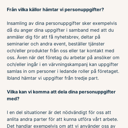
Från vilka källor hämtar vi personuppgifter?
Insamling av dina personuppgifter sker exempelvis
då du anger dina uppgifter i samband med att du
anmäler dig för att få nyhetsbrev, deltar på
seminarier och andra event, beställer tjänster
och/eller produkter från oss eller tar kontakt med
oss. Även när det företag du arbetar på ansöker om
och/eller ingår i en värvningskampanj kan uppgifter
samlas in om personer i ledande roller på företaget.
Ibland hämtar vi uppgifter från tredje part.
Vilka kan vi komma att dela dina personuppgifter
med?
I en del situationer är det nödvändigt för oss att
anlita andra parter för att kunna utföra vårt arbete.
Det handlar exempelvis om att vi använder oss av