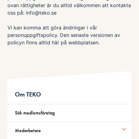
ovan rättigheter är du alltid välkommen att kontakta
oss på: info@teko.se
Vi kan komma att göra ändringar i vår
personuppgiftspolicy. Den senaste versionen av
policyn finns alltid här på webbplatsen.
Om TEKO
Sök medlemsföretag
Medarbetare