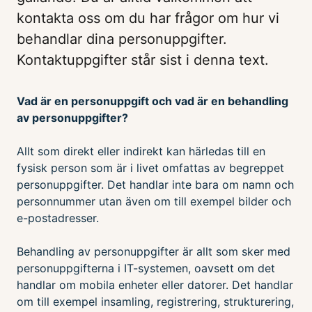
kontakta oss om du har frågor om hur vi
behandlar dina personuppgifter.
Kontaktuppgifter står sist i denna text.
Vad är en personuppgift och vad är en behandling
av personuppgifter?
Allt som direkt eller indirekt kan härledas till en
fysisk person som är i livet omfattas av begreppet
personuppgifter. Det handlar inte bara om namn och
personnummer utan även om till exempel bilder och
e-postadresser.
Behandling av personuppgifter är allt som sker med
personuppgifterna i IT-systemen, oavsett om det
handlar om mobila enheter eller datorer. Det handlar
om till exempel insamling, registrering, strukturering,