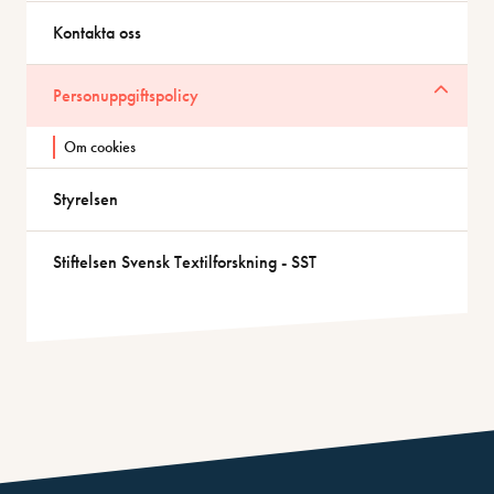
Kontakta oss
Personuppgiftspolicy
Om cookies
Styrelsen
Stiftelsen Svensk Textilforskning - SST