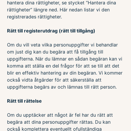
hantera dina rättigheter, se stycket ”Hantera dina
rättigheter” längre ned. Här nedan listar vi den
registrerades rättigheter.
Rätt till registerutdrag (rätt till tillgång)
Om du vill veta vilka personuppgifter vi behandlar
om just dig kan du begära att få tillgång till
uppgifterna. När du lämnar en sådan begäran kan vi
komma att ställa en del frågor för att se till att det
blir en effektiv hantering av din begäran. Vi kommer
också vidta åtgärder för att säkerställa att
uppgifterna begärs av och lämnas till rätt person.
Rätt till rättelse
Om du upptäcker att något är fel har du rätt att
begära att dina personuppgifter rättas. Du kan
också komplettera eventuellt ofullständiga