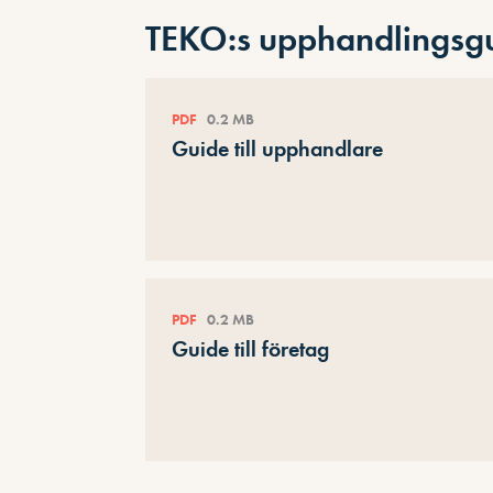
TEKO:s upphandlingsg
PDF
0.2 MB
Guide till upphandlare
PDF
0.2 MB
Guide till företag