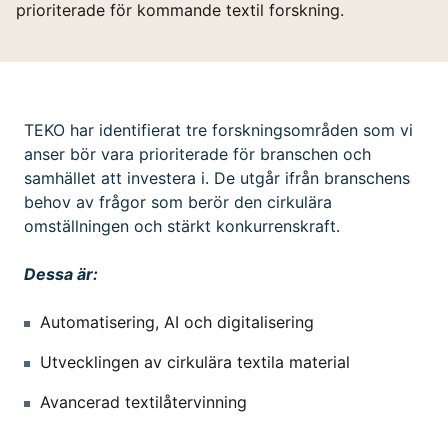
prioriterade för kommande textil forskning.
TEKO har identifierat tre forskningsområden som vi
anser bör vara prioriterade för branschen och
samhället att investera i. De utgår ifrån branschens
behov av frågor som berör den cirkulära
omställningen och stärkt konkurrenskraft.
Dessa är:
Automatisering, AI och digitalisering
Utvecklingen av cirkulära textila material
Avancerad textilåtervinning