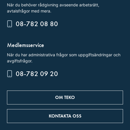
När du behöver rådgivning avseende arbetsrätt,
avtalsfrågor med mera.
08-782 08 80
Medlemsservice
När du har administrativa frågor som uppgiftsändringar och
avgiftsfrågor.
08-782 09 20
OM TEKO
KONTAKTA OSS