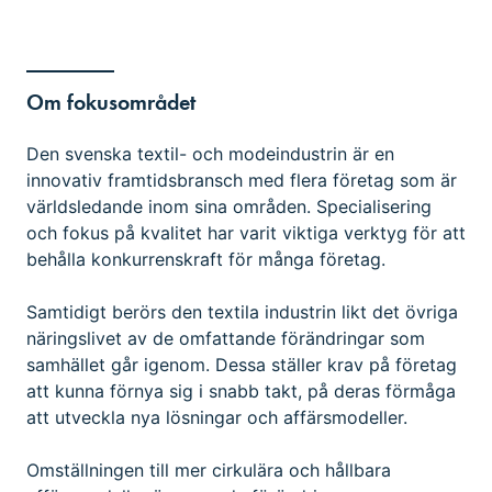
Om fokusområdet
Den svenska textil- och modeindustrin är en
innovativ framtidsbransch med flera företag som är
världsledande inom sina områden. Specialisering
och fokus på kvalitet har varit viktiga verktyg för att
behålla konkurrenskraft för många företag.
Samtidigt berörs den textila industrin likt det övriga
näringslivet av de omfattande förändringar som
samhället går igenom. Dessa ställer krav på företag
att kunna förnya sig i snabb takt, på deras förmåga
att utveckla nya lösningar och affärsmodeller.
Omställningen till mer cirkulära och hållbara