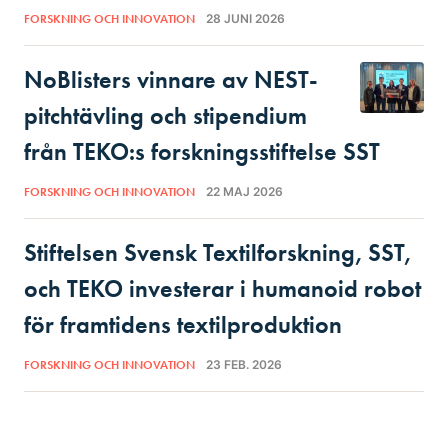
FORSKNING OCH INNOVATION
28 JUNI 2026
NoBlisters vinnare av NEST-
pitchtävling och stipendium
från TEKO:s forskningsstiftelse SST
FORSKNING OCH INNOVATION
22 MAJ 2026
Stiftelsen Svensk Textilforskning, SST,
och TEKO investerar i humanoid robot
för framtidens textilproduktion
FORSKNING OCH INNOVATION
23 FEB. 2026
VISA FLER NYHETER