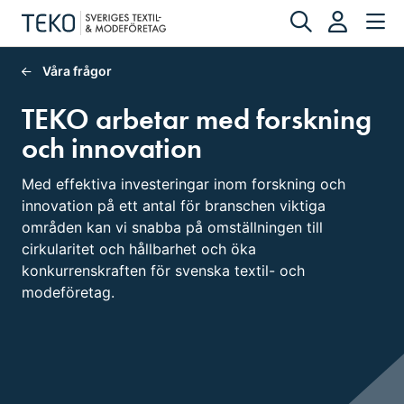
Våra frågor
TEKO arbetar med forskning
och innovation
Med effektiva investeringar inom forskning och
innovation på ett antal för branschen viktiga
områden kan vi snabba på omställningen till
cirkularitet och hållbarhet och öka
konkurrenskraften för svenska textil- och
modeföretag.