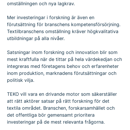
omställningen och nya lagkrav.
Mer investeringar i forskning är även en
förutsättning för branschens kompetensförsörjning.
Textilbranschens omställning kräver högkvalitativa
utbildningar på alla nivåer.
Satsningar inom forskning och innovation blir som
mest kraftfulla när de tittar på hela värdekedjan och
integreras med företagens behov och erfarenheter
inom produktion, marknadens förutsättningar och
politisk vilja.
TEKO vill vara en drivande motor som säkerställer
att rätt aktörer satsar på rätt forskning för det
textila området. Branschen, forskarsamhället och
det offentliga bör gemensamt prioritera
investeringar på de mest relevanta frågorna.