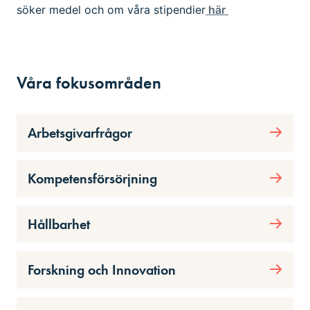
söker medel och om våra stipendier
här
Våra fokusområden
Arbetsgivarfrågor
Kompetensförsörjning
Hållbarhet
Forskning och Innovation