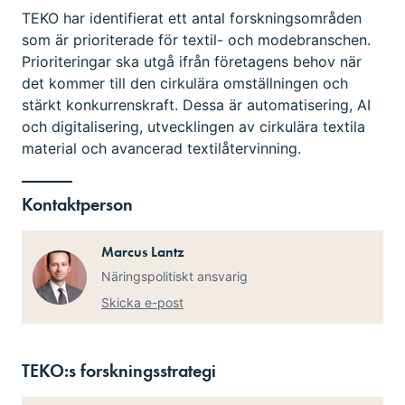
TEKO har identifierat ett antal forskningsområden
som är prioriterade för textil- och modebranschen.
Prioriteringar ska utgå ifrån företagens behov när
det kommer till den cirkulära omställningen och
stärkt konkurrenskraft. Dessa är automatisering, AI
och digitalisering, utvecklingen av cirkulära textila
material och avancerad textilåtervinning.
Kontaktperson
Marcus Lantz
Näringspolitiskt ansvarig
Skicka e-post
TEKO:s forskningsstrategi