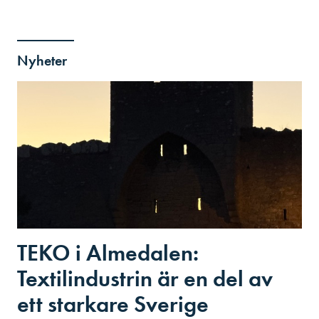
Nyheter
TEKO i Almedalen:
Textilindustrin är en del av
ett starkare Sverige