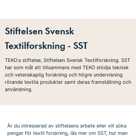
Stiftelsen Svensk
Textilforskning - SST
TEKO:s stiftelse, Stiftelsen Svensk Textilforskning. SST
har som mål att tillsammans med TEKO stödja teknisk
och vetenskaplig forskning och högre undervisning
rörande textila produkter samt deras framställning och
användning.
Är du intresserad av stiftelsens arbete eller vill
söka
pengar för textil forskning,
läs mer om SST, hur man