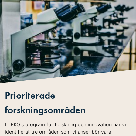
Prioriterade
forskningsområden
I TEKO:s program för forskning och innovation har vi
identifierat tre områden som vi anser bör vara