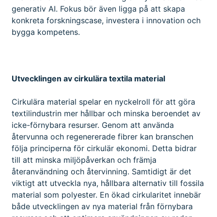
generativ AI. Fokus bör även ligga på att skapa
konkreta forskningscase, investera i innovation och
bygga kompetens.
Utvecklingen av cirkulära textila material
Cirkulära material spelar en nyckelroll för att göra
textilindustrin mer hållbar och minska beroendet av
icke-förnybara resurser. Genom att använda
återvunna och regenererade fibrer kan branschen
följa principerna för cirkulär ekonomi. Detta bidrar
till att minska miljöpåverkan och främja
återanvändning och återvinning. Samtidigt är det
viktigt att utveckla nya, hållbara alternativ till fossila
material som polyester. En ökad cirkularitet innebär
både utvecklingen av nya material från förnybara