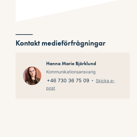
Kontakt medieförfrågningar
Hanna Marie Björklund
Kommunikationsansvarig
+46 730 36 75 09
Skicka e-
post