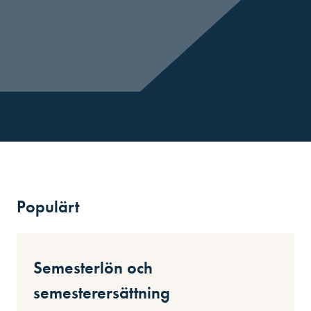
Populärt
Semesterlön och
semesterersättning