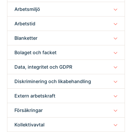
Arbetsmiljö
Arbetstid
Blanketter
Bolaget och facket
Data, integritet och GDPR
Diskriminering och likabehandling
Extern arbetskraft
Försäkringar
Kollektivavtal