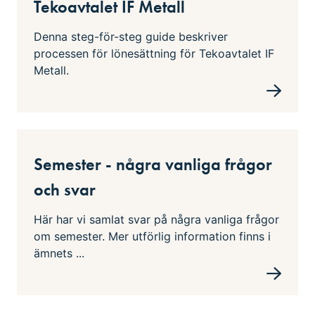
Tekoavtalet IF Metall
Denna steg-för-steg guide beskriver
processen för lönesättning för Tekoavtalet IF
Metall.
Semester - några vanliga frågor
och svar
Här har vi samlat svar på några vanliga frågor
om semester. Mer utförlig information finns i
ämnets ...