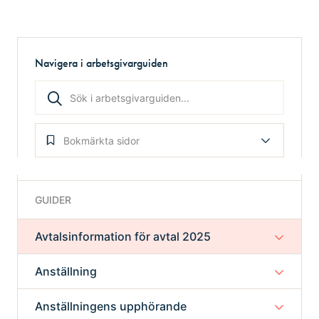
Navigera i arbetsgivarguiden
Bokmärkta sidor
GUIDER
Avtalsinformation för avtal 2025
Anställning
Anställningens upphörande