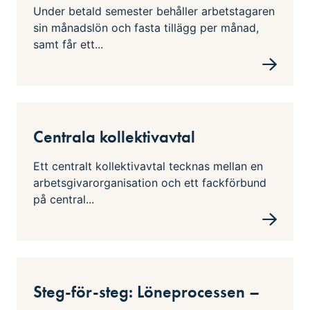
Under betald semester behåller arbetstagaren
sin månadslön och fasta tillägg per månad,
samt får ett...
Centrala kollektivavtal
Ett centralt kollektivavtal tecknas mellan en
arbetsgivarorganisation och ett fackförbund
på central...
Steg-för-steg: Löneprocessen –