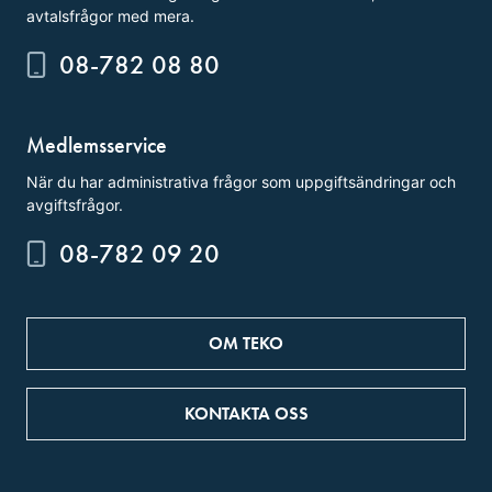
avtalsfrågor med mera.
08-782 08 80
Medlemsservice
När du har administrativa frågor som uppgiftsändringar och
avgiftsfrågor.
08-782 09 20
OM TEKO
KONTAKTA OSS