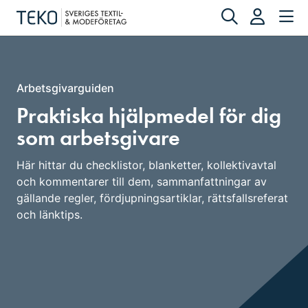
Arbetsgivarguiden
Praktiska hjälpmedel för dig
som arbetsgivare
Här hittar du checklistor, blanketter, kollektivavtal
och kommentarer till dem, sammanfattningar av
gällande regler, fördjupningsartiklar, rättsfallsreferat
och länktips.