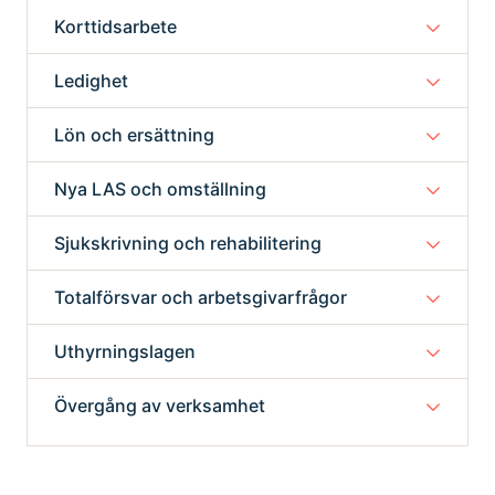
Korttidsarbete
Ledighet
Lön och ersättning
Nya LAS och omställning
Sjukskrivning och rehabilitering
Totalförsvar och arbetsgivarfrågor
Uthyrningslagen
Övergång av verksamhet