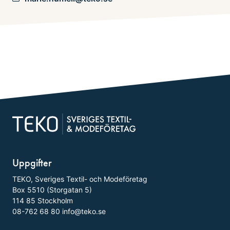
Uppgifter
TEKO, Sveriges Textil- och Modeföretag
Box 5510 (Storgatan 5)
114 85 Stockholm
08-762 68 80
info@teko.se