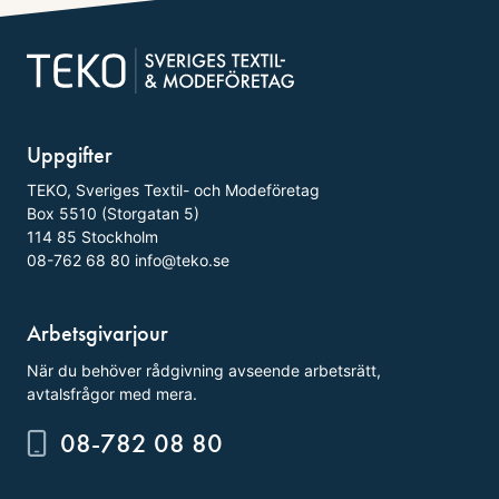
Uppgifter
TEKO, Sveriges Textil- och Modeföretag
Box 5510 (Storgatan 5)
114 85 Stockholm
08-762 68 80
info@teko.se
Arbetsgivarjour
När du behöver rådgivning avseende arbetsrätt,
avtalsfrågor med mera.
08-782 08 80