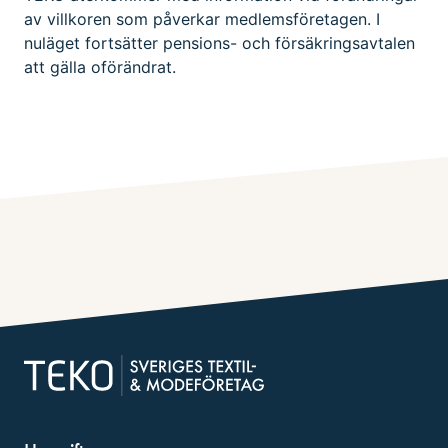
av villkoren som påverkar medlemsföretagen. I
nuläget fortsätter pensions- och försäkringsavtalen
att gälla oförändrat.