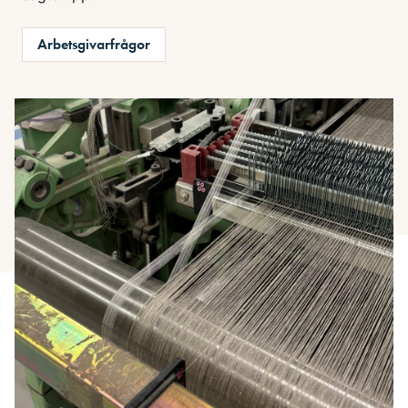
Arbetsgivarfrågor