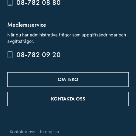
08-782 08 80
Medlemsservice
När du har administrativa frågor som uppgiftsändringar och
avgiftsfrågor.
08-782 09 20
OM TEKO
KONTAKTA OSS
Kontakta oss
In english