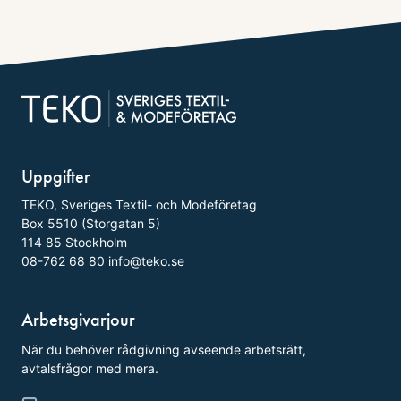
Uppgifter
TEKO, Sveriges Textil- och Modeföretag
Box 5510 (Storgatan 5)
114 85 Stockholm
08-762 68 80
info@teko.se
Arbetsgivarjour
När du behöver rådgivning avseende arbetsrätt,
avtalsfrågor med mera.