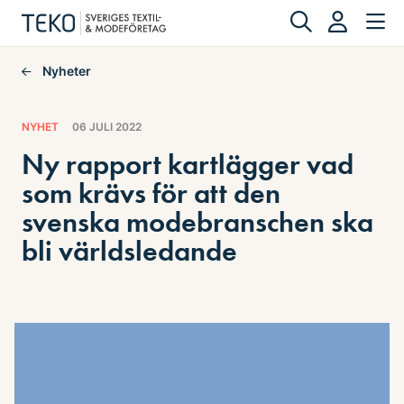
Nyheter
NYHET
06 JULI 2022
Ny rapport kartlägger vad
som krävs för att den
svenska modebranschen ska
bli världsledande