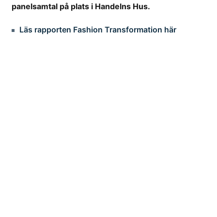
panelsamtal på plats i Handelns Hus.
Läs rapporten Fashion Transformation här